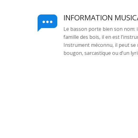
INFORMATION MUSIC
Le basson porte bien son nom: i
famille des bois, il en est l’instr
Instrument méconnu, il peut se
bougon, sarcastique ou d’un lyr