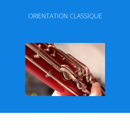
ORIENTATION CLASSIQUE