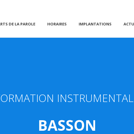
RTS DE LA PAROLE
HORAIRES
IMPLANTATIONS
ACTU
FORMATION INSTRUMENTAL
BASSON