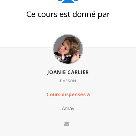
Ce cours est donné par
JOANIE CARLIER
BASSON
Cours dispensés à
Amay