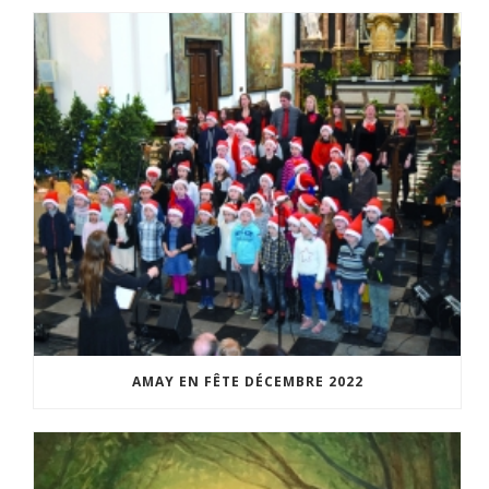
AMAY EN FÊTE DÉCEMBRE 2022