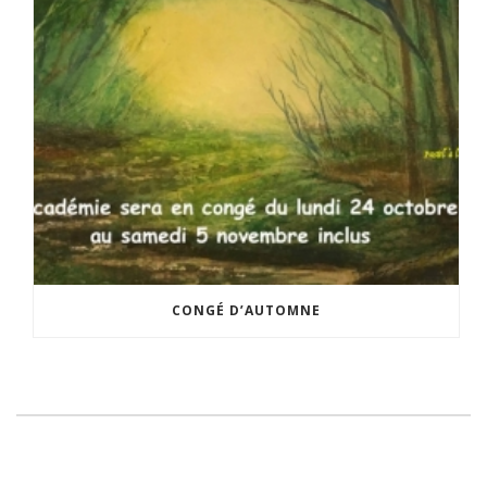
CONGÉ D’AUTOMNE