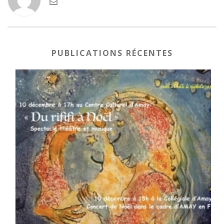
PUBLICATIONS RÉCENTES