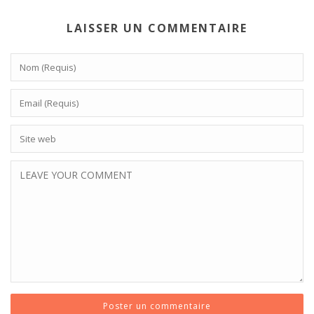
LAISSER UN COMMENTAIRE