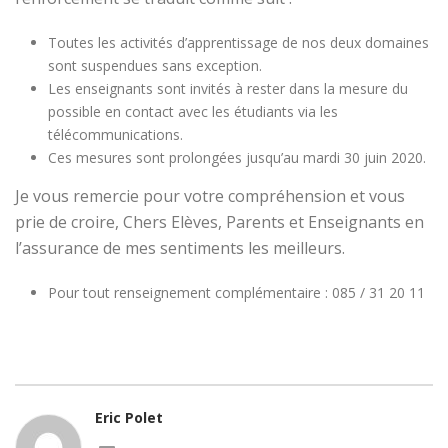
Toutes les activités d’apprentissage de nos deux domaines
sont suspendues sans exception.
Les enseignants sont invités à rester dans la mesure du
possible en contact avec les étudiants via les
télécommunications.
Ces mesures sont prolongées jusqu’au mardi 30 juin 2020.
Je vous remercie pour votre compréhension et vous
prie de croire, Chers Elèves, Parents et Enseignants en
l’assurance de mes sentiments les meilleurs.
Pour tout renseignement complémentaire : 085 / 31 20 11
Eric Polet