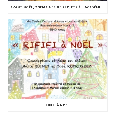
AVANT NOËL, 7 SEMAINES DE PROJETS À L’ACADÉMIE D’AMAY
RIFIFI À NOËL