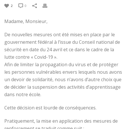
2
0
Madame, Monsieur,
De nouvelles mesures ont été mises en place par le
gouvernement fédéral à l’issue du Conseil national de
sécurité en date du 24 avril et ce dans le cadre de la
lutte contre « Covid-19 ».
Afin de limiter la propagation du virus et de protéger
les personnes vulnérables envers lesquels nous avons
un devoir de solidarité, nous n’avons d’autre choix que
de décider la suspension des activités d’apprentissage
dans notre école.
Cette décision est lourde de conséquences.
Pratiquement, la mise en application des mesures de
renforcement se traduit comme suit :