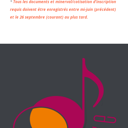
*
Tous les documents et minerval/cotisation d’inscription
requis doivent être enregistrés entre mi-juin (précédent)
et le 26 septembre (courant) au plus tard.