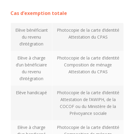
Cas d’exemption totale
Elève bénéficiant
Photocopie de la carte d’identité
du revenu
Attestation du CPAS
d’intégration
Elève à charge
Photocopie de la carte d’identité
d’un bénéficiaire
Composition de ménage
du revenu
Attestation du CPAS
d’intégration
Elève handicapé
Photocopie de la carte d’identité
Attestation de l’AWIPH, de la
COCOF ou du Ministère de la
Prévoyance sociale
Elève à charge
Photocopie de la carte d’identité