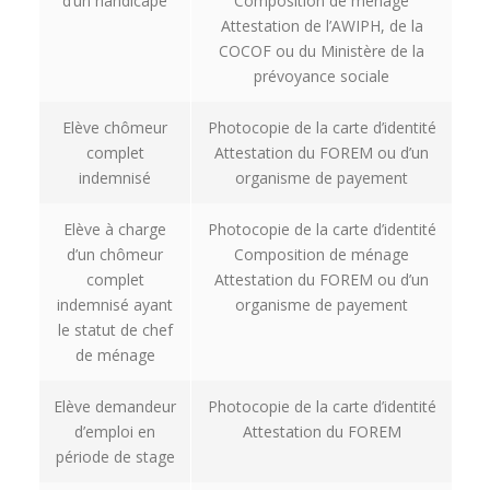
d’un handicapé
Composition de ménage
Attestation de l’AWIPH, de la
COCOF ou du Ministère de la
prévoyance sociale
Elève chômeur
Photocopie de la carte d’identité
complet
Attestation du FOREM ou d’un
indemnisé
organisme de payement
Elève à charge
Photocopie de la carte d’identité
d’un chômeur
Composition de ménage
complet
Attestation du FOREM ou d’un
indemnisé ayant
organisme de payement
le statut de chef
de ménage
Elève demandeur
Photocopie de la carte d’identité
d’emploi en
Attestation du FOREM
période de stage