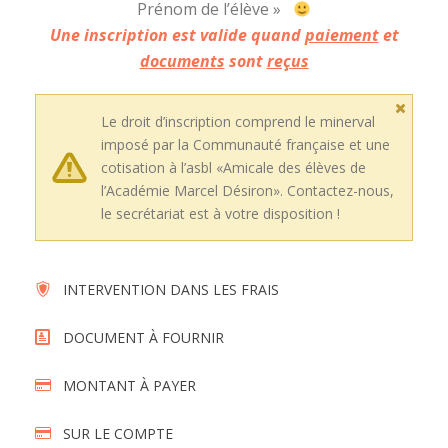
Prénom de l’élève »
Une inscription est valide quand
paiement
et
documents
sont
reçus
Le droit d’inscription comprend le minerval
imposé par la Communauté française et une
cotisation à l’asbl «Amicale des élèves de
l’Académie Marcel Désiron». Contactez-nous,
le secrétariat est à votre disposition !
INTERVENTION DANS LES FRAIS
DOCUMENT À FOURNIR
MONTANT À PAYER
SUR LE COMPTE