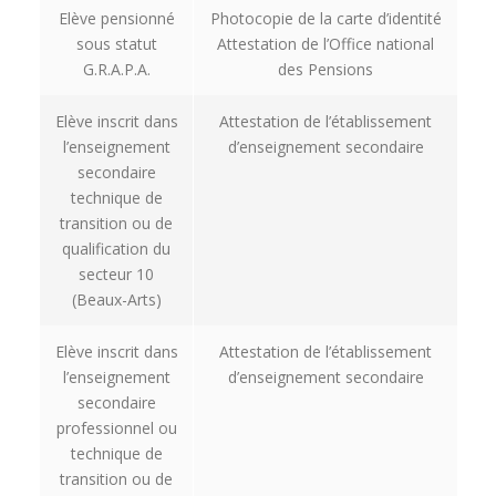
Elève pensionné
Photocopie de la carte d’identité
sous statut
Attestation de l’Office national
G.R.A.P.A.
des Pensions
Elève inscrit dans
Attestation de l’établissement
l’enseignement
d’enseignement secondaire
secondaire
technique de
transition ou de
qualification du
secteur 10
(Beaux-Arts)
Elève inscrit dans
Attestation de l’établissement
l’enseignement
d’enseignement secondaire
secondaire
professionnel ou
technique de
transition ou de