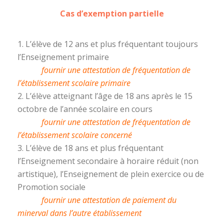
Cas d’exemption partielle
1. L’élève de 12 ans et plus fréquentant toujours
l’Enseignement primaire
fournir une attestation de fréquentation de
l’établissement scolaire primaire
2. L’élève atteignant l’âge de 18 ans après le 15
octobre de l’année scolaire en cours
fournir une attestation de fréquentation de
l’établissement scolaire concerné
3. L’élève de 18 ans et plus fréquentant
l’Enseignement secondaire à horaire réduit (non
artistique), l’Enseignement de plein exercice ou de
Promotion sociale
fournir une attestation de paiement du
minerval dans l’autre établissement