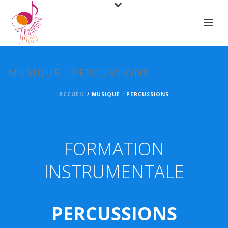
MUSIQUE : PERCUSSIONS
ACCUEIL
/
MUSIQUE : PERCUSSIONS
FORMATION
INSTRUMENTALE
PERCUSSIONS