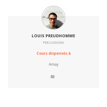
LOUIS PREUDHOMME
PERCUSSIONS
Cours dispensés à
Amay