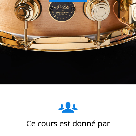
Ce cours est donné par