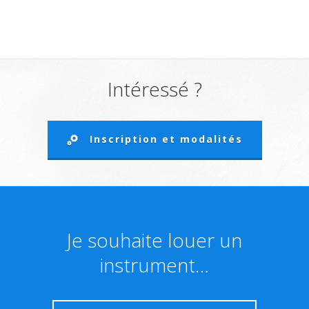
Intéressé ?
Inscription et modalités
Je souhaite louer un
instrument…