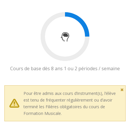
Cours de base dès 8 ans 1 ou 2 périodes / semaine
Pour être admis aux cours d’instrument(s), l’élève
est tenu de fréquenter régulièrement ou d’avoir
terminé les Filières obligatoires du cours de
Formation Musicale.