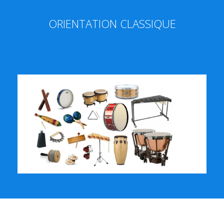
ORIENTATION CLASSIQUE