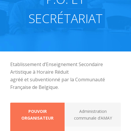
SECRÉTARIAT
Etablissement d’Enseignement Secondaire
Artistique à Horaire Réduit
agréé et subventionné par la Communauté
Française de Belgique.
POUVOIR
Administration
ORGANISATEUR
communale d’AMAY