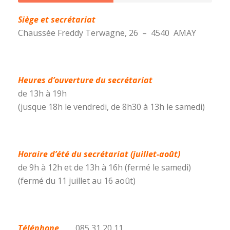
Siège et secrétariat
Chaussée Freddy Terwagne, 26 – 4540 AMAY
Heures d’ouverture du secrétariat
de 13h à 19h
(jusque 18h le vendredi, de 8h30 à 13h le samedi)
Horaire d’été du secrétariat (juillet-août)
de 9h à 12h et de 13h à 16h (fermé le samedi)
(fermé du 11 juillet au 16 août)
Téléphone
085 31 20 11