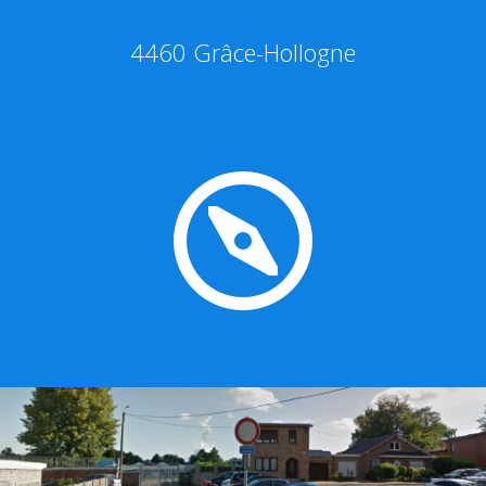
4460 Grâce-Hollogne