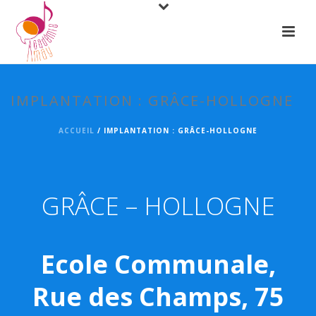
IMPLANTATION : GRÂCE-HOLLOGNE
ACCUEIL
/
IMPLANTATION : GRÂCE-HOLLOGNE
GRÂCE – HOLLOGNE
Ecole Communale,
Rue des Champs, 75